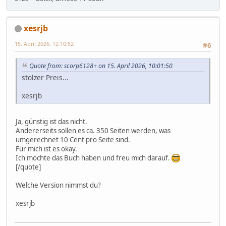
xesrjb
15. April 2026, 12:10:52
#6
Quote from: scorp6128+ on 15. April 2026, 10:01:50
stolzer Preis...
xesrjb
Ja, günstig ist das nicht.
Andererseits sollen es ca. 350 Seiten werden, was
umgerechnet 10 Cent pro Seite sind.
Für mich ist es okay.
Ich möchte das Buch haben und freu mich darauf.
[/quote]
Welche Version nimmst du?
xesrjb