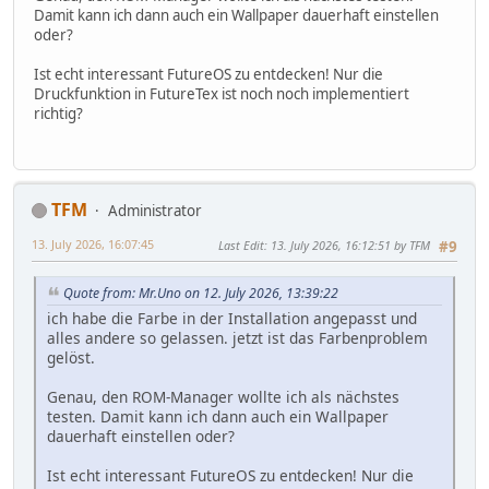
Damit kann ich dann auch ein Wallpaper dauerhaft einstellen
oder?
Ist echt interessant FutureOS zu entdecken! Nur die
Druckfunktion in FutureTex ist noch noch implementiert
richtig?
TFM
Administrator
13. July 2026, 16:07:45
Last Edit
: 13. July 2026, 16:12:51 by TFM
#9
Quote from: Mr.Uno on 12. July 2026, 13:39:22
ich habe die Farbe in der Installation angepasst und
alles andere so gelassen. jetzt ist das Farbenproblem
gelöst.
Genau, den ROM-Manager wollte ich als nächstes
testen. Damit kann ich dann auch ein Wallpaper
dauerhaft einstellen oder?
Ist echt interessant FutureOS zu entdecken! Nur die