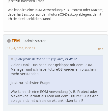
Jetzt zur nächsten Frage:
Wie kann ich eine ROM-Anwendung (z. B. Protext oder Maxam)
dauerhaft als Icon auf dem FutureOS-Desktop ablegen, damit
ich sie direkt anklicken kann?
TFM
Administrator
14. July 2026, 13:36:19
#11
Quote from: Mr.Uno on 13. July 2026, 21:48:22
vielen Dank! Das hat super geklappt mit dem ROM-
Manager und ich habe FutureOS wieder ein bisschen
mehr verstanden!
Jetzt zur nächsten Frage:
Wie kann ich eine ROM-Anwendung (z. B. Protext oder
Maxam) dauerhaft als Icon auf dem FutureOS-Desktop
ablegen, damit ich sie direkt anklicken kann?