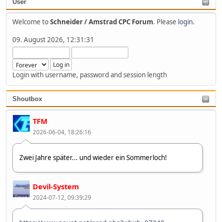
User
Welcome to
Schneider / Amstrad CPC Forum
. Please
login
.
09. August 2026, 12:31:31
Login with username, password and session length
Shoutbox
TFM
2026-06-04, 18:26:16
Zwei Jahre später... und wieder ein Sommerloch!
Devil-System
2024-07-12, 09:39:29