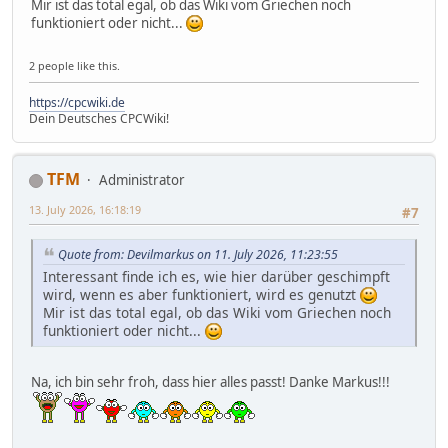
Mir ist das total egal, ob das Wiki vom Griechen noch
funktioniert oder nicht...
2 people like this.
https://cpcwiki.de
Dein Deutsches CPCWiki!
TFM
Administrator
13. July 2026, 16:18:19
#7
Quote from: Devilmarkus on 11. July 2026, 11:23:55
Interessant finde ich es, wie hier darüber geschimpft
wird, wenn es aber funktioniert, wird es genutzt
Mir ist das total egal, ob das Wiki vom Griechen noch
funktioniert oder nicht...
Na, ich bin sehr froh, dass hier alles passt! Danke Markus!!!