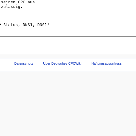
Datenschutz
Über Deutsches CPCWiki
Haftungsausschluss