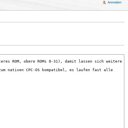
Anmelden