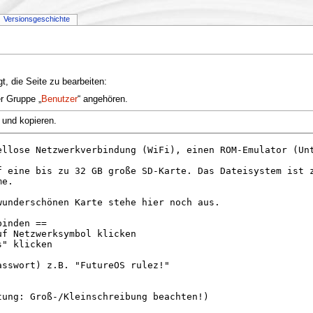
Versionsgeschichte
t, die Seite zu bearbeiten:
er Gruppe „
Benutzer
“ angehören.
 und kopieren.