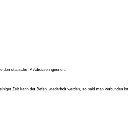
rden statische IP Adressen ignoriert.
iniger Zeit kann der Befehl wiederholt werden, so bald man verbunden ist